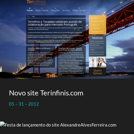
Novo site Terinfinis.com
05 – 31 – 2012