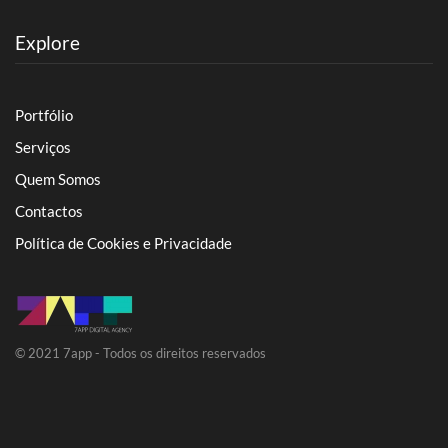
Explore
Portfólio
Serviços
Quem Somos
Contactos
Política de Cookies e Privacidade
© 2021 7app - Todos os direitos reservados