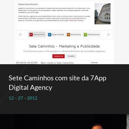
Sete Caminhos com site da 7App
Digital Agency
12 – 27 – 2012