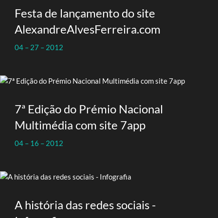
Festa de lançamento do site
AlexandreAlvesFerreira.com
04 – 27 – 2012
7ª Edição do Prémio Nacional
Multimédia com site 7app
04 – 16 – 2012
A história das redes sociais -