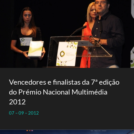
Vencedores e finalistas da 7ª edição
do Prémio Nacional Multimédia
2012
07 – 09 – 2012