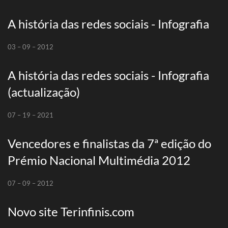
A história das redes sociais - Infografia
03 – 09 – 2012
A história das redes sociais - Infografia
(actualização)
07 – 19 – 2021
Vencedores e finalistas da 7ª edição do
Prémio Nacional Multimédia 2012
07 – 09 – 2012
Novo site Terinfinis.com