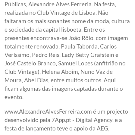
Públicas, Alexandre Alves Ferreria. Na festa,
realizada no Club Vintage de Lisboa, Não
faltaram os mais sonantes nome da moda, cultura
e sociedade da capital lisboeta. Entre os
presentes encontrava-se João Rôlo, com imagem
totalmente renovada, Paula Taborda, Carlos
Veríssimo, Pedro Reis, Lady Betty Grafstein e
José Castelo Branco, Samuel Lopes (anfitrião no
Club Vintage), Helena Aboim, Nuno Vaz de
Moura, Abel Dias, entre muitos outros. Aqui
ficam algumas das imagens captadas durante o
evento.
www.AlexandreAlvesFerreira.com é um projecto
desenvolvido pela 7App.pt - Digital Agency, e a
festa de lançamento teve o apoio da AEG,