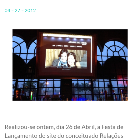
04 – 27 – 2012
Realizou-se ontem, dia 26 de Abril, a Festa de
Lançamento do site do conceituado Relações