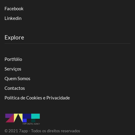
Facebook
Linkedin
Explore
Portfólio
Serviços
Quem Somos
Contactos
Política de Cookies e Privacidade
© 2021 7app - Todos os direitos reservados