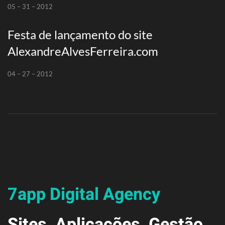
05 – 31 – 2012
Festa de lançamento do site
AlexandreAlvesFerreira.com
04 – 27 – 2012
7app Digital Agency
Sites, Aplicações, Gestão