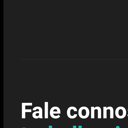
Fale conn