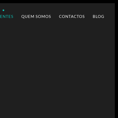
IENTES
QUEM SOMOS
CONTACTOS
BLOG